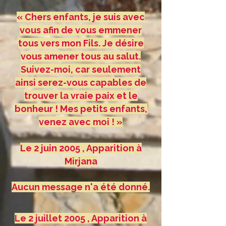
« Chers enfants, je suis avec
vous afin de vous emmener
tous vers mon Fils. Je désire
vous amener tous au salut.
Suivez-moi, car seulement
ainsi serez-vous capables de
trouver la vraie paix et le
bonheur ! Mes petits enfants,
venez avec moi ! »
Le 2 juin 2005 , Apparition à
Mirjana
Aucun message n'a été donné.
Le 2 juillet 2005 , Apparition à