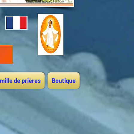
mille de prières
Boutique