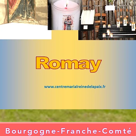
Bourgogne-Franche-Comté