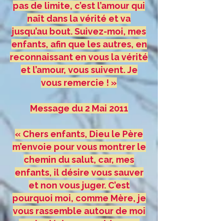
pas de limite, c’est l’amour qui
naît dans la vérité et va
jusqu’au bout. Suivez-moi, mes
enfants, afin que les autres, en
reconnaissant en vous la vérité
et l’amour, vous suivent. Je
vous remercie ! »
Message du 2 Mai 2011
« Chers enfants, Dieu le Père
m’envoie pour vous montrer le
chemin du salut, car, mes
enfants, il désire vous sauver
et non vous juger. C’est
pourquoi moi, comme Mère, je
vous rassemble autour de moi