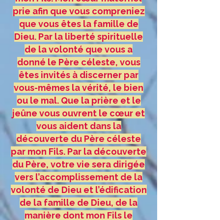
prie afin que vous compreniez
que vous êtes la famille de
Dieu. Par la liberté spirituelle
de la volonté que vous a
donné le Père céleste, vous
êtes invités à discerner par
vous-mêmes la vérité, le bien
ou le mal. Que la prière et le
jeûne vous ouvrent le cœur et
vous aident dans la
découverte du Père céleste
par mon Fils. Par la découverte
du Père, votre vie sera dirigée
vers l’accomplissement de la
volonté de Dieu et l’édification
de la famille de Dieu, de la
manière dont mon Fils le