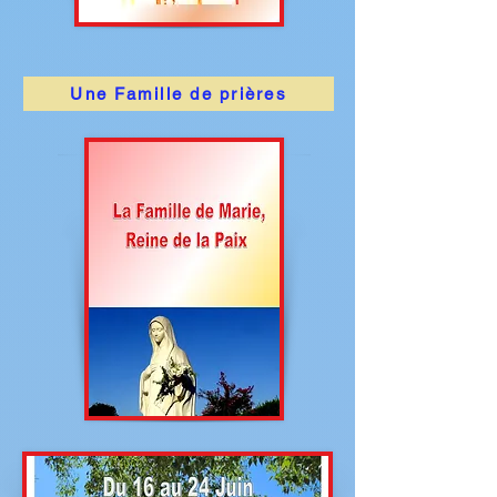
Une Famille de prières